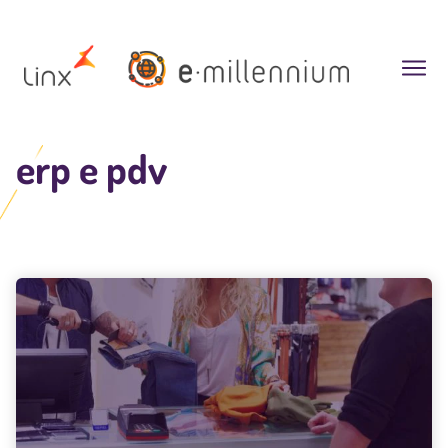
erp e pdv