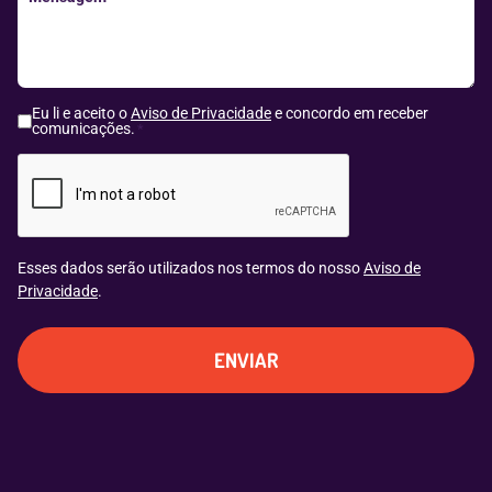
Eu li e aceito o
Aviso de Privacidade
e concordo em receber
comunicações.
*
CAPTCHA
Esses dados serão utilizados nos termos do nosso
Aviso de
Privacidade
.